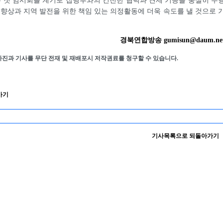
 첫 임시회를 계기로 집행부와의 건전한 협력과 견제 기능을 충실히 수
 향상과 지역 발전을 위한 책임 있는 의정활동에 더욱 속도를 낼 것으로 
경북연합방송 gumisun@daum.ne
사진과 기사를 무단 전재 및 재배포시 저작권료를 청구할 수 있습니다.
가기
기사목록으로 되돌아가기