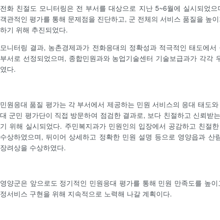
전화 친절도 모니터링은 전 부서를 대상으로 지난 5~6월에 실시되었으
객관적인 평가를 통해 문제점을 진단하고, 군 전체의 서비스 품질을 높이
하기 위해 추진되었다.
모니터링 결과, 농촌경제과가 전화응대의 정확성과 적극적인 태도에서 
부서로 선정되었으며, 종합민원과와 농업기술센터 기술보급과가 각각 
였다.
민원응대 품질 평가는 각 부서에서 제공하는 민원 서비스의 응대 태도와
대 군민 평가단이 직접 방문하여 점검한 결과로, 보다 친절하고 신뢰받
기 위해 실시되었다. 주민복지과가 민원인의 입장에서 공감하고 친절한
수상하였으며, 뒤이어 상세하고 정확한 민원 설명 등으로 영양읍과 산
장려상을 수상하였다.
영양군은 앞으로도 정기적인 민원응대 평가를 통해 민원 만족도를 높이
정서비스 구현을 위해 지속적으로 노력해 나갈 계획이다.