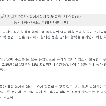
농기계임대사업소 전경[영양군 제공]
 임대료 감면을 통해 농업인의 직접적인 영농 비용 부담을 줄이고 지속
지역 농업 기반을 유지하고 침체된 농촌 경제에 활력을 불어넣기 위한 
 영양군에 주소를 둔 모든 농업인으로 농기계 임대사업소가 보유한 53
해 2026년 1월 1일부터 12월 31일까지 1년간 동일하게 적용돼 관내 농가 
있다.
동안 특정 농가에 임대 수요가 집중되는 것을 막고 보다 많은 농업인이 
 있도록 농기계 1회 최대 임대 기간을 2일 이내로 조정해 운영하는 등 공
도 나선다.