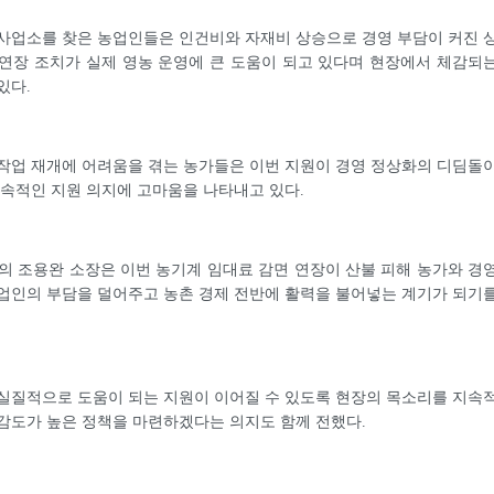
사업소를 찾은 농업인들은 인건비와 자재비 상승으로 경영 부담이 커진 
연장 조치가 실제 영농 운영에 큰 도움이 되고 있다며 현장에서 체감되
있다.
작업 재개에 어려움을 겪는 농가들은 이번 지원이 경영 정상화의 디딤돌
지속적인 지원 의지에 고마움을 나타내고 있다.
 조용완 소장은 이번 농기계 임대료 감면 연장이 산불 피해 농가와 경
업인의 부담을 덜어주고 농촌 경제 전반에 활력을 불어넣는 계기가 되기
실질적으로 도움이 되는 지원이 이어질 수 있도록 현장의 목소리를 지속
감도가 높은 정책을 마련하겠다는 의지도 함께 전했다.