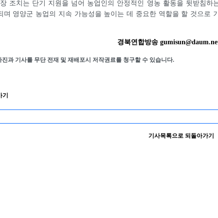
연장 조치는 단기 지원을 넘어 농업인의 안정적인 영농 활동을 뒷받침하
며 영양군 농업의 지속 가능성을 높이는 데 중요한 역할을 할 것으로 
경북연합방송 gumisun@daum.ne
사진과 기사를 무단 전재 및 재배포시 저작권료를 청구할 수 있습니다.
가기
기사목록으로 되돌아가기