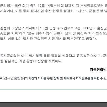
군의회는 또한 회기 중인 10월 14일부터 21일까지 각 부서장으로부터
계획이다. 이를 통해 정책사업 추진 현황을 점검하고 내년도 군정 운영 
김정희 의장은 개회사에서 “이번 군정 주요업무보고는 2026년도 울진
중요한 기회”라며 “모든 정책사업이 군민의 삶의 질 향상과 지역 발전으
들의 심도 있는 질의와 건설적인 의견 제시를 당부한다”고 밝혔다.
울진군의회는 이번 임시회를 통해 정책의 실행력과 효율성을 높이고, 군
한 실질적인 의정 활동에 집중할 계획이다.
경북연합방송 
# [경북연합방송]
의 사진과 기사를 무단 전재 및 재배포시 저작권료를 청구할 수 있