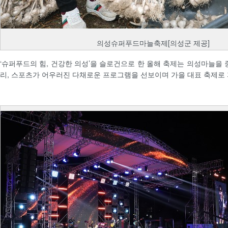
의성슈퍼푸드마늘축제[의성군 제공]
‘슈퍼푸드의 힘, 건강한 의성’을 슬로건으로 한 올해 축제는 의성마늘을 
리, 스포츠가 어우러진 다채로운 프로그램을 선보이며 가을 대표 축제로 