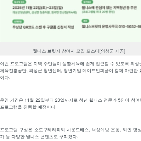
웰니스 브릿지 참여자 모집 포스터[의성군 제공]
이번 프로그램은 지역 주민들이 생활체육에 쉽게 접근할 수 있도록 의성
체육진흥공단, 의성군 청년센터, 청년기업 메이드인피플이 함께 마련한 
이다.
운영 기간은 11월 22일부터 23일까지로 청년 웰니스 전문가 5인이 참여
프로그램을 진행할 예정이다.
프로그램 구성은 소도구테라피와 사운드배스, 낙상예방 운동, 와인 명상
가 등 다양한 웰니스 콘텐츠로 꾸며졌다.