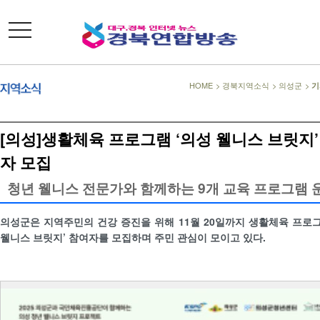
toggle
navigation
HOME
>
경북지역소식
>
의성군
>
기
[의성]생활체육 프로그램 ‘의성 웰니스 브릿지’
자 모집
청년 웰니스 전문가와 함께하는 9개 교육 프로그램 
의성군은 지역주민의 건강 증진을 위해 11월 20일까지 생활체육 프로그
웰니스 브릿지’ 참여자를 모집하며 주민 관심이 모이고 있다.