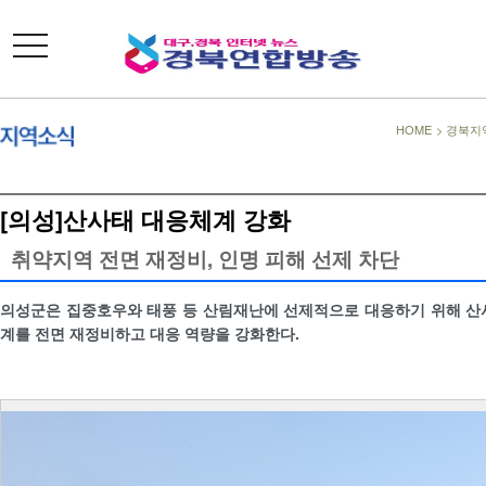
toggle
navigation
HOME
>
경북지
[의성]산사태 대응체계 강화
취약지역 전면 재정비, 인명 피해 선제 차단
의성군은 집중호우와 태풍 등 산림재난에 선제적으로 대응하기 위해 
계를 전면 재정비하고 대응 역량을 강화한다.