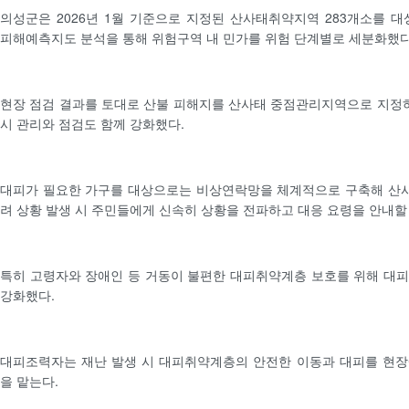
의성군은 2026년 1월 기준으로 지정된 산사태취약지역 283개소를
피해예측지도 분석을 통해 위험구역 내 민가를 위험 단계별로 세분화했다
현장 점검 결과를 토대로 산불 피해지를 산사태 중점관리지역으로 지정하
시 관리와 점검도 함께 강화했다.
대피가 필요한 가구를 대상으로는 비상연락망을 체계적으로 구축해 산사
려 상황 발생 시 주민들에게 신속히 상황을 전파하고 대응 요령을 안내할 
특히 고령자와 장애인 등 거동이 불편한 대피취약계층 보호를 위해 대
강화했다.
대피조력자는 재난 발생 시 대피취약계층의 안전한 이동과 대피를 현장
을 맡는다.