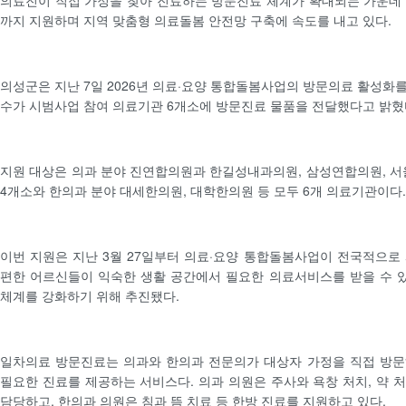
의료진이 직접 가정을 찾아 진료하는 방문진료 체계가 확대되는 가운데
까지 지원하며 지역 맞춤형 의료돌봄 안전망 구축에 속도를 내고 있다.
의성군은 지난 7일 2026년 의료·요양 통합돌봄사업의 방문의료 활성화
수가 시범사업 참여 의료기관 6개소에 방문진료 물품을 전달했다고 밝혔
지원 대상은 의과 분야 진연합의원과 한길성내과의원, 삼성연합의원, 
4개소와 한의과 분야 대세한의원, 대학한의원 등 모두 6개 의료기관이다.
이번 지원은 지난 3월 27일부터 의료·요양 통합돌봄사업이 전국적으로
편한 어르신들이 익숙한 생활 공간에서 필요한 의료서비스를 받을 수 
체계를 강화하기 위해 추진됐다.
일차의료 방문진료는 의과와 한의과 전문의가 대상자 가정을 직접 방문
필요한 진료를 제공하는 서비스다. 의과 의원은 주사와 욕창 처치, 약 
담당하고, 한의과 의원은 침과 뜸 치료 등 한방 진료를 지원하고 있다.