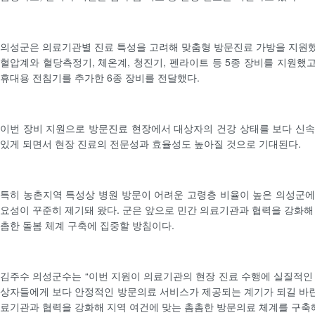
의성군은 의료기관별 진료 특성을 고려해 맞춤형 방문진료 가방을 지원했
혈압계와 혈당측정기, 체온계, 청진기, 펜라이트 등 5종 장비를 지원했고
휴대용 전침기를 추가한 6종 장비를 전달했다.
이번 장비 지원으로 방문진료 현장에서 대상자의 건강 상태를 보다 신
있게 되면서 현장 진료의 전문성과 효율성도 높아질 것으로 기대된다.
특히 농촌지역 특성상 병원 방문이 어려운 고령층 비율이 높은 의성군
요성이 꾸준히 제기돼 왔다. 군은 앞으로 민간 의료기관과 협력을 강화해
촘한 돌봄 체계 구축에 집중할 방침이다.
김주수 의성군수는 “이번 지원이 의료기관의 현장 진료 수행에 실질적인
상자들에게 보다 안정적인 방문의료 서비스가 제공되는 계기가 되길 바란
료기관과 협력을 강화해 지역 여건에 맞는 촘촘한 방문의료 체계를 구축해