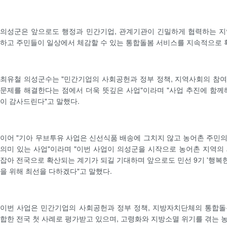
의성군은 앞으로도 행정과 민간기업, 관계기관이 긴밀하게 협력하는 지
하고 주민들이 일상에서 체감할 수 있는 통합돌봄 서비스를 지속적으로 
최유철 의성군수는 "민간기업의 사회공헌과 정부 정책, 지역사회의 참
문제를 해결한다는 점에서 더욱 뜻깊은 사업"이라며 "사업 추진에 함께
이 감사드린다"고 말했다.
이어 "기아 무브투유 사업은 신선식품 배송에 그치지 않고 농어촌 주민
의미 있는 사업"이라며 "이번 사업이 의성군을 시작으로 농어촌 지역의
잡아 전국으로 확산되는 계기가 되길 기대하며 앞으로도 민선 9기 '행복한
을 위해 최선을 다하겠다"고 말했다.
이번 사업은 민간기업의 사회공헌과 정부 정책, 지방자치단체의 통합돌
합한 전국 첫 사례로 평가받고 있으며, 고령화와 지방소멸 위기를 겪는 