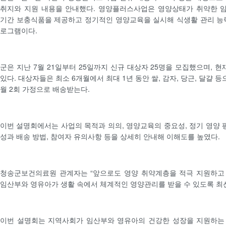
취지와 지원 내용을 안내했다. 영양플러스사업은 영양상태가 취약한 
기간 보충식품을 제공하고 정기적인 영양교육을 실시해 식생활 관리 능
로그램이다.
군은 지난 7월 21일부터 25일까지 신규 대상자 25명을 모집했으며, 현
있다. 대상자들은 최소 6개월에서 최대 1년 동안 쌀, 감자, 당근, 달걀
월 2회 가정으로 배송받는다.
이번 설명회에서는 사업의 목적과 의의, 영양교육의 중요성, 정기 영양 평
성과 배송 방법, 참여자 유의사항 등을 상세히 안내해 이해도를 높였다.
청송군보건의료원 관계자는 “앞으로도 영양 취약계층을 적극 지원하고
임산부와 영유아가 생활 속에서 체계적인 영양관리를 받을 수 있도록 최
이번 설명회는 지역사회가 임산부와 영유아의 건강한 성장을 지원하는