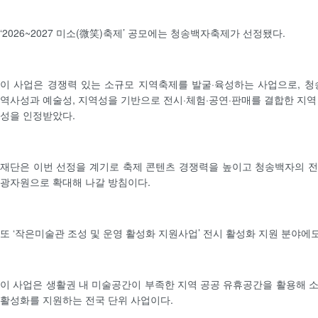
‘2026~2027 미소(微笑)축제’ 공모에는 청송백자축제가 선정됐다.
이 사업은 경쟁력 있는 소규모 지역축제를 발굴·육성하는 사업으로, 
역사성과 예술성, 지역성을 기반으로 전시·체험·공연·판매를 결합한 지역
성을 인정받았다.
재단은 이번 선정을 계기로 축제 콘텐츠 경쟁력을 높이고 청송백자의 
광자원으로 확대해 나갈 방침이다.
또 ‘작은미술관 조성 및 운영 활성화 지원사업’ 전시 활성화 지원 분야에
이 사업은 생활권 내 미술공간이 부족한 지역 공공 유휴공간을 활용해 
활성화를 지원하는 전국 단위 사업이다.