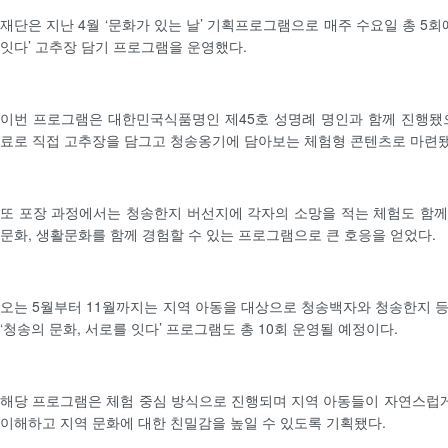
재단은 지난 4월 ‘문화가 있는 날’ 기획프로그램으로 매주 수요일 총 5회
잇다’ 고추장 담기 프로그램을 운영했다.
이번 프로그램은 대한민국식품명인 제45호 성명례 명인과 함께 진행됐
료로 직접 고추장을 담그고 청송옹기에 담아보는 체험형 콘텐츠로 마련됐
또 포장 과정에서는 청송한지 버선지에 각자의 소망을 적는 체험도 함
문화, 생활문화를 함께 경험할 수 있는 프로그램으로 큰 호응을 얻었다.
오는 5월부터 11월까지는 지역 아동을 대상으로 청송백자와 청송한지 
‘청송의 문화, 서로를 잇다’ 프로그램도 총 10회 운영될 예정이다.
해당 프로그램은 체험 중심 방식으로 진행되며 지역 아동들이 자연스럽
이해하고 지역 문화에 대한 친밀감을 높일 수 있도록 기획됐다.