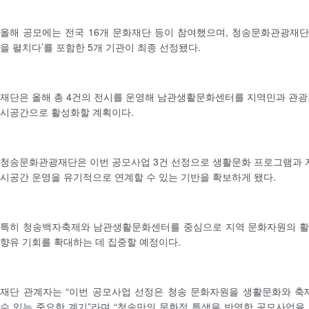
올해 공모에는 전국 16개 문화재단 등이 참여했으며, 청송문화관광재단의
을 펼치다’를 포함한 5개 기관이 최종 선정됐다.
재단은 올해 총 4건의 전시를 운영해 남관생활문화센터를 지역민과 관광
시공간으로 활성화할 계획이다.
청송문화관광재단은 이번 공모사업 3건 선정으로 생활문화 프로그램과 지
시공간 운영을 유기적으로 연계할 수 있는 기반을 확보하게 됐다.
특히 청송백자축제와 남관생활문화센터를 중심으로 지역 문화자원의 활
향유 기회를 확대하는 데 집중할 예정이다.
재단 관계자는 “이번 공모사업 선정은 청송 문화자원을 생활문화와 축
수 있는 중요한 계기”라며 “청송만의 문화적 특색을 반영한 공모사업을