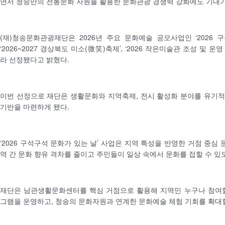
면서 청송만의 전통문화 자원을 활용한 문화관광 경쟁력 강화에도 기대가
(재)청송문화관광재단은 2026년 주요 문화예술 공모사업인 ‘2026 구
‘2026~2027 경상북도 미소(微笑)축제’, ‘2026 작은미술관 조성 및 
라 선정됐다고 밝혔다.
이번 선정으로 재단은 생활문화와 지역축제, 전시 활성화 분야를 유기
기반을 마련하게 됐다.
‘2026 구석구석 문화가 있는 날’ 사업은 지역 특성을 반영한 거점 중
역 간 문화 향유 격차를 줄이고 주민들이 일상 속에서 문화를 접할 수 있
재단은 남관생활문화센터를 핵심 거점으로 활용해 지역민 누구나 참여할
그램을 운영하고, 청송의 문화자원과 연계한 문화예술 체험 기회를 확대