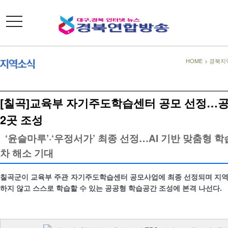
toggle
navigation
HOME
>
경북지
[칠곡]교육부 자기주도학습센터 공모 선정…
2곳 조성
‘윤슬마루’·‘우정서가’ 최종 선정…AI 기반 맞춤형 
차 해소 기대
칠곡군이 교육부 주관 자기주도학습센터 공모사업에 최종 선정되며 지역
하지 않고 스스로 학습할 수 있는 공공형 학습공간 조성에 본격 나선다.