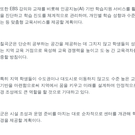
또한 EBS 강의와 교재를 비롯해 인공지능(AI) 기반 학습지원 서비스를
을 진단하고 학습 진도를 체계적으로 관리하며, 개인별 학습 성향과 수
는 등 맞춤형 교육서비스를 제공할 계획이다.
칠곡군은 단순히 공부하는 공간을 제공하는 데 그치지 않고 학생들의 
는 지역 교육 거점으로 육성해 교육 경쟁력을 높이고 도·농 간 교육격차
중할 방침이다.
특히 지역 학생들이 수도권이나 대도시로 이동하지 않고도 수준 높은 
기반을 마련함으로써 지역에서 꿈을 키우고 미래를 설계하며 안정적으로
경 조성에도 큰 역할을 할 것으로 기대하고 있다.
군은 시설 조성과 운영 준비를 마치는 대로 순차적으로 센터를 개관해
경을 제공할 계획이다.