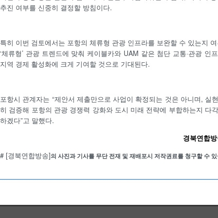
추진 여부를 신중히 결정할 방침이다.
특히 이번 검토에서는 포항의 체류형 관광 인프라를 보완할 수 있는지 여
‘체류형’ 관광 트렌드에 맞춰 케이블카와 UAM 같은 첨단 교통·관광 인
지역 경제 활성화에 크게 기여할 것으로 기대된다.
포항시 관계자는 “제안서 제출만으로 사업이 확정되는 것은 아니며, 실
히 검증해 포항의 관광 경쟁력 강화와 도시 미래 전략에 부합하는지 다
하겠다”고 말했다.
경북연합방송 
# [경북연합방송]
의 사진과 기사를 무단 전재 및 재배포시 저작권료를 청구할 수 있