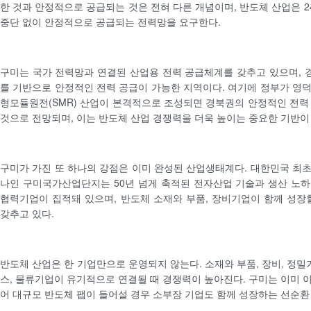
한 것과 안정적으로 공급되는 것은 전혀 다른 개념이며, 반도체 산업은 2
중단 없이 안정적으로 공급되는 전력망을 요구한다.
구미는 국가 전력망과 연결된 산업용 전력 공급체계를 갖추고 있으며,
를 기반으로 안정적인 전력 공급이 가능한 지역이다. 여기에 정부가 영
형모듈원전(SMR) 산업이 본격적으로 조성되면 경북권의 안정적인 전력
것으로 전망되며, 이는 반도체 산업 경쟁력을 더욱 높이는 중요한 기반이
구미가 가진 또 하나의 강점은 이미 완성된 산업생태계다. 대한민국 최
나인 구미국가산업단지는 50년 넘게 축적된 전자산업 기술과 생산 노
협력기업이 집적돼 있으며, 반도체 소재와 부품, 장비기업이 함께 성장
갖추고 있다.
반도체 산업은 한 기업만으로 운영되지 않는다. 소재와 부품, 장비, 정밀
스, 물류기업이 유기적으로 연결될 때 경쟁력이 높아진다. 구미는 이미 
어 대규모 반도체 팹이 들어설 경우 소부장 기업도 함께 성장하는 선순환 