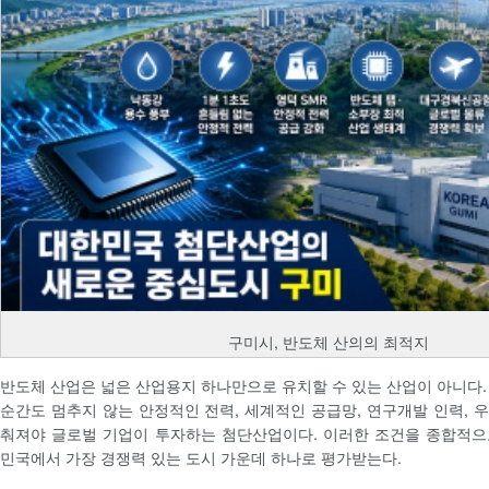
구미시, 반도체 산의의 최적지
반도체 산업은 넓은 산업용지 하나만으로 유치할 수 있는 산업이 아니다.
순간도 멈추지 않는 안정적인 전력, 세계적인 공급망, 연구개발 인력, 
춰져야 글로벌 기업이 투자하는 첨단산업이다. 이러한 조건을 종합적으
민국에서 가장 경쟁력 있는 도시 가운데 하나로 평가받는다.