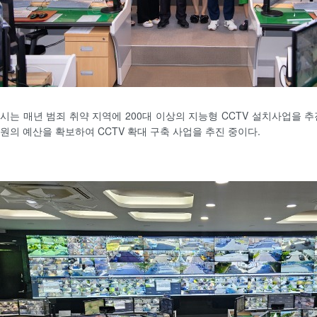
시는 매년 범죄 취약 지역에 200대 이상의 지능형 CCTV 설치사업을 추
원의 예산을 확보하여 CCTV 확대 구축 사업을 추진 중이다.