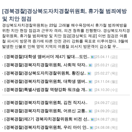
[경북경찰]경상북도자치경찰위원회, 휴가철 범죄예방
및 치안 점검
경상북도자치경찰위원회는 23일 고래불 해수욕장에서 휴가철 범죄예방을
위한 치안 현장 점검과 근무자 격려, 의견 청취를 진행했다. 경상북도자치경
찰위원회, 휴가철 범죄예방 및 치안 점검[경상북도 제공] 이번 점검은 여름
철 피서지 방문객 증가에 따른 안전 관리 강화를 목표로 이루어졌다. 3월에
발생한 산불로 인해 영덕 지역의 여름철 피서지 방문객이 감소할 우..
[25.04.11 (금)]
[경북경찰]대학생 앰버서더 제4기 발대…도민..
[25.03.21 (금)]
[경북경찰]경북자치경찰위원회, 사회적 약자..
[25.02.27 (목)]
[경북경찰]경상북도자치경찰위원회, 황진상..
[24.11.04 (월)]
[경북경찰]경북자치경찰위원회, 대학생 앰버..
[24.10.30 (수)]
[경북경찰]특별사법경찰 역량강화 워크숍 개..
[24.09.27 (금)]
[경북경찰]경북자치경찰위원회, 김천 직지사..
[24.09.20 (금)]
[경북경찰]경북자치경찰위원회, 어르신 교통..
[24.08.27 (화)]
[경북경찰]제2기 경북자치경찰위원회 비전 선..
[24.08.08 (목)]
[경북경찰]경북자치경찰위원회, 우리 아이 안..