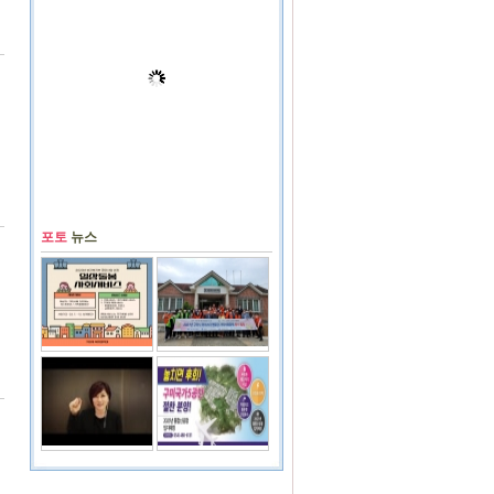
포토
뉴스