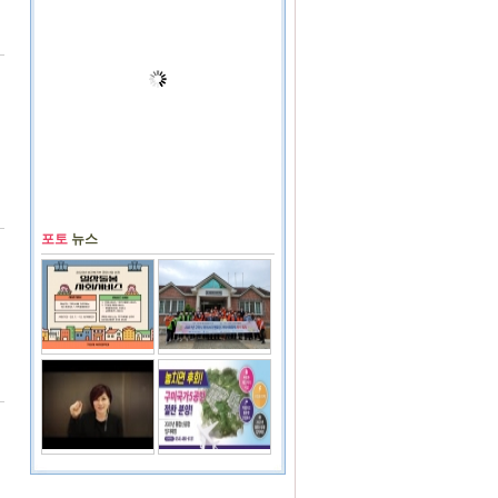
포토
뉴스