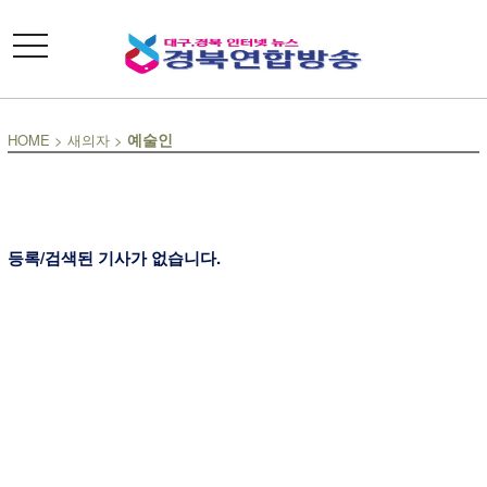
toggle
navigation
예술인
HOME
>
새의자
>
등록/검색된 기사가 없습니다.