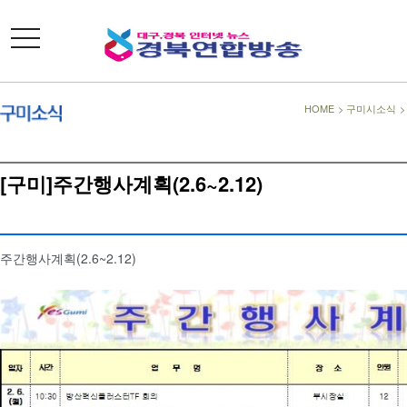
toggle
navigation
HOME
>
구미시소식
[구미]주간행사계획(2.6~2.12)
주간행사계획(2.6~2.12)