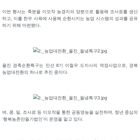
이번 행사는 축분을 이모작 농경지의 양분으로 활용해 조사료를 생산
하고, 이를 한우 사육에 사용해 순환시키는 농업 시스템의 성과를 공유
하기 위해 마련됐다.
울진 경축순환특구는 민선 8기 이철우 도지사의 역점사업으로, 경북
농업대전환의 하나로 추진 중이다.
벼, 콩, 밀, 조사료 등 이모작을 통한 공동영농을 실천하며, 청년 중심의
‘행복농촌만들기법인’이 운영을 맡고 있다.