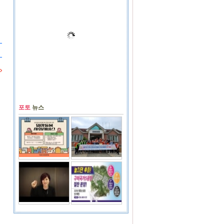
포토
뉴스