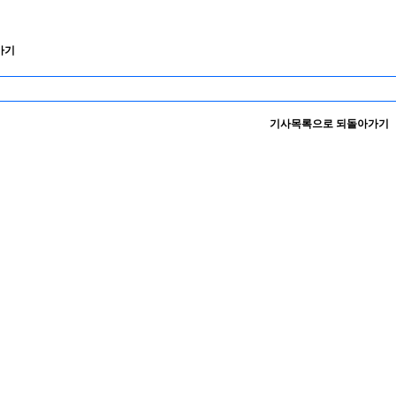
가기
기사목록으로 되돌아가기