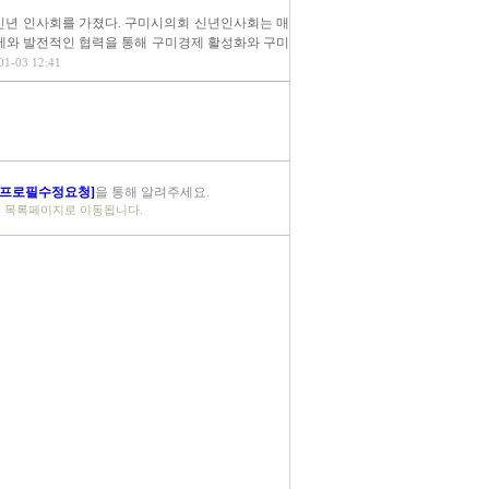
 신년 인사회를 가졌다. 구미시의회 신년인사회는 매
제와 발전적인 협력을 통해 구미경제 활성화와 구미
1-03 12:41
[프로필수정요청]
을 통해 알려주세요.
체 목록페이지로 이동됩니다.