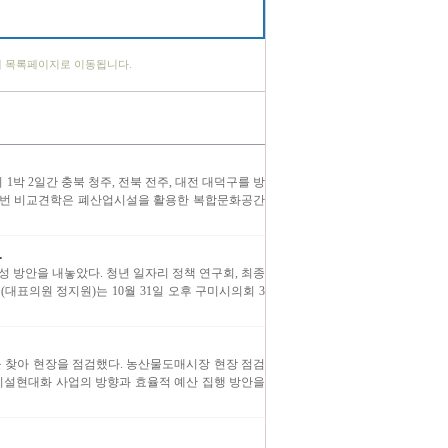
체 목록페이지로 이동됩니다.
박 2일간 충북 청주, 전북 전주, 대전 대덕구를 방
 이번 비교견학은 폐산업시설을 활용한 복합문화공간
.
 방안을 내놓았다. 청년 일자리 정책 연구회, 최종
대표의원 정지원)는 10월 31일 오후 구미시의회 3
찾아 현장을 점검했다. 농산물도매시장 현장 점검
 시설현대화 사업의 방향과 효율적 예산 집행 방안을