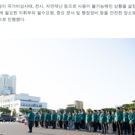
이 국가비상사태, 전시, 자연재난 등으로 사용이 불가능해진 상황을 설
에 필요한 지휘부와 필수요원, 중요 문서 및 행정장비 등을 안전한 장소
으로 진행됐다.