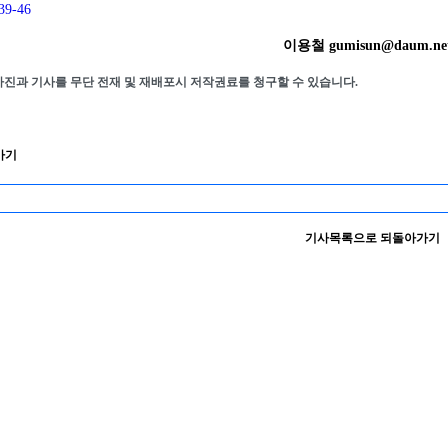
39-46
이용철 gumisun@daum.ne
사진과 기사를 무단 전재 및 재배포시 저작권료를 청구할 수 있습니다.
가기
기사목록으로 되돌아가기