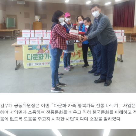
김우계 공동위원장은 이번「다문화 가족 행복가득 전통 나누기」사업은
하여 지역민과 소통하며 전통문화를 배우고 익혀 한국문화를 이해하고 
움이 없도록 도움을 주고자 시작한 사업”이다며 소감을 말하였다.